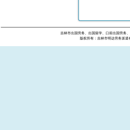
吉林市出国劳务、出国留学、口前出国劳务、
版权所有：吉林市明达劳务派遣