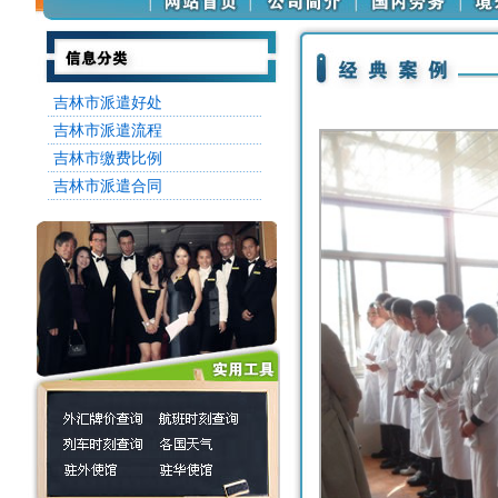
吉林市派遣好处
吉林市派遣流程
吉林市缴费比例
吉林市派遣合同