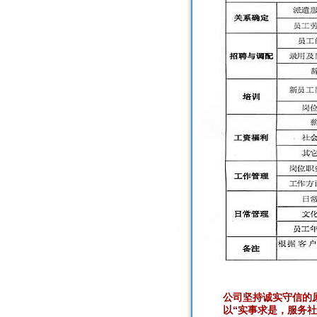
公司坚持诚实守信的原
以“实事求是，服务社