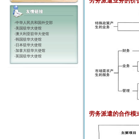
劳务派遣业务的价
·
中华人民共和国外交部
·
美国驻华大使馆
·
澳大利亚驻华大使馆
·
韩国驻华大使馆
·
日本驻华大使馆
·
加拿大驻华大使馆
·
英国驻华大使馆
劳务派遣的合作模