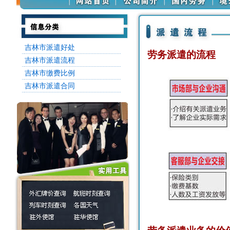
吉林市派遣好处
劳务派遣的流程
吉林市派遣流程
吉林市缴费比例
吉林市派遣合同